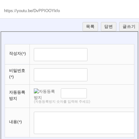
https://youtu.be/DvPPIOOYkfo
목록
답변
글쓰기
작성자(*)
비밀번호
(*)
자동등록
방지
(자동등록방지 숫자를 입력해 주세요)
내용(*)