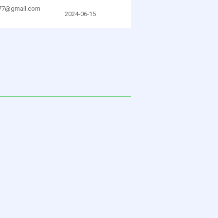
777@gmail.com
2024-06-15