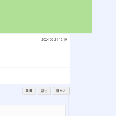
2024-06-21 19:19
목록
답변
글쓰기