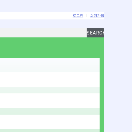
로그인
|
회원가입
SEARCH