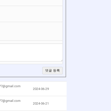
댓글 등록
777@gmail.com
2024-06-29
777@gmail.com
2024-06-21