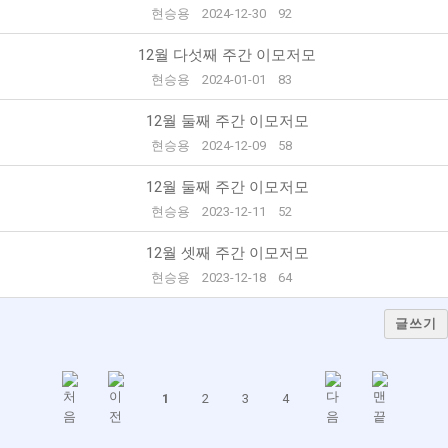
현승용
2024-12-30
92
12월 다섯째 주간 이모저모
현승용
2024-01-01
83
12월 둘째 주간 이모저모
현승용
2024-12-09
58
12월 둘째 주간 이모저모
현승용
2023-12-11
52
12월 셋째 주간 이모저모
현승용
2023-12-18
64
글쓰기
1
2
3
4