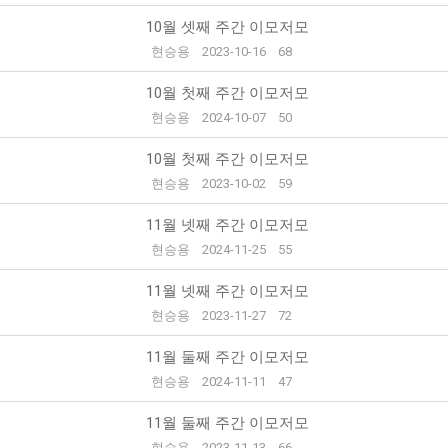
10월 셋째 주간 이모저모
현승용
2023-10-16
68
10월 첫째 주간 이모저모
현승용
2024-10-07
50
10월 첫째 주간 이모저모
현승용
2023-10-02
59
11월 넷째 주간 이모저모
현승용
2024-11-25
55
11월 넷째 주간 이모저모
현승용
2023-11-27
72
11월 둘째 주간 이모저모
현승용
2024-11-11
47
11월 둘째 주간 이모저모
현승용
2023-11-13
66