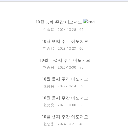
10월 넷째 주간 이모저모
현승용
2024-10-28
65
10월 넷째 주간 이모저모
현승용
2023-10-23
60
10월 다섯째 주간 이모저모
현승용
2023-10-30
75
10월 둘째 주간 이모저모
현승용
2024-10-14
53
10월 둘째 주간 이모저모
현승용
2023-10-08
56
10월 셋째 주간 이모저모
현승용
2024-10-21
49