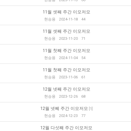
11월 셋째 주간 이모저모
현승용
2024-11-18
44
11월 셋째 주간 이모저모
현승용
2023-11-20
71
11월 첫째 주간 이모저모
현승용
2024-11-04
54
11월 첫째 주간 이모저모
현승용
2023-11-06
61
12월 넷째 주간 이모저모
현승용
2023-12-26
68
12월 넷쩨 주간 이모저모
[
1
]
현승용
2024-12-23
77
12월 다섯째 주간 이모저모