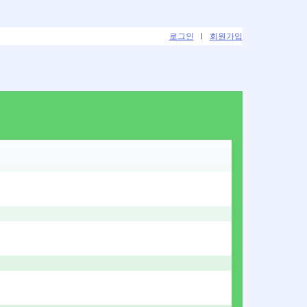
로그인
|
회원가입