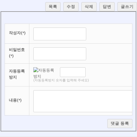
목록
수정
삭제
답변
글쓰기
작성자(*)
비밀번호
(*)
자동등록
방지
(자동등록방지 숫자를 입력해 주세요)
내용(*)
댓글 등록