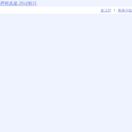
콘텐츠로 건너뛰기
로그인
|
회원가입