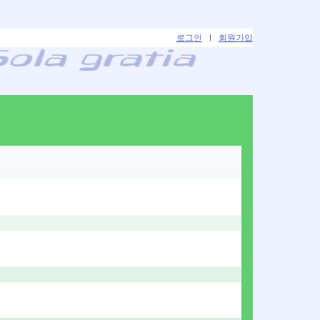
로그인
|
회원가입