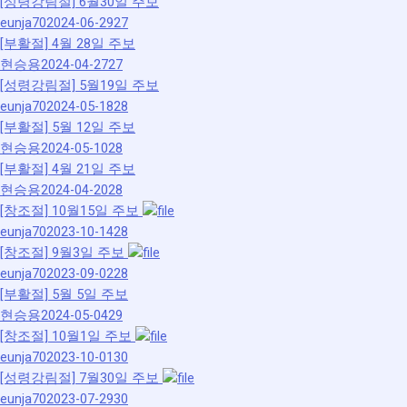
[성령강림절]
6월30일 주보
eunja70
2024-06-29
27
[부활절]
4월 28일 주보
현승용
2024-04-27
27
[성령강림절]
5월19일 주보
eunja70
2024-05-18
28
[부활절]
5월 12일 주보
현승용
2024-05-10
28
[부활절]
4월 21일 주보
현승용
2024-04-20
28
[창조절]
10월15일 주보
eunja70
2023-10-14
28
[창조절]
9월3일 주보
eunja70
2023-09-02
28
[부활절]
5월 5일 주보
현승용
2024-05-04
29
[창조절]
10월1일 주보
eunja70
2023-10-01
30
[성령강림절]
7월30일 주보
eunja70
2023-07-29
30