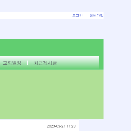
로그인
|
회원가입
교회일정
최근게시글
2023-03-21 11:28