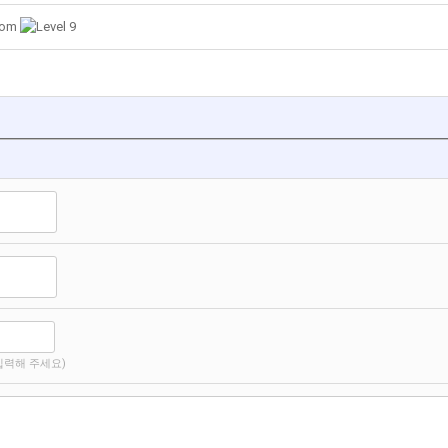
com
입력해 주세요)