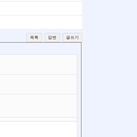
목록
답변
글쓰기