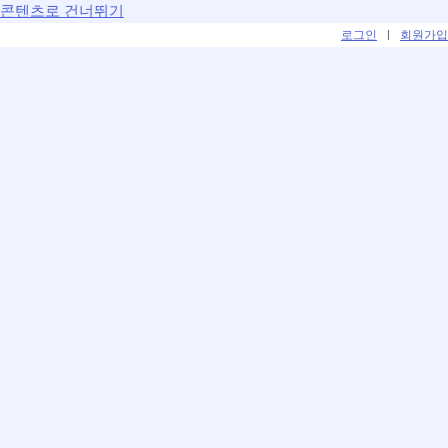
콘텐츠로 건너뛰기
로그인
|
회원가입