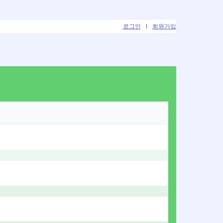
로그인
|
회원가입